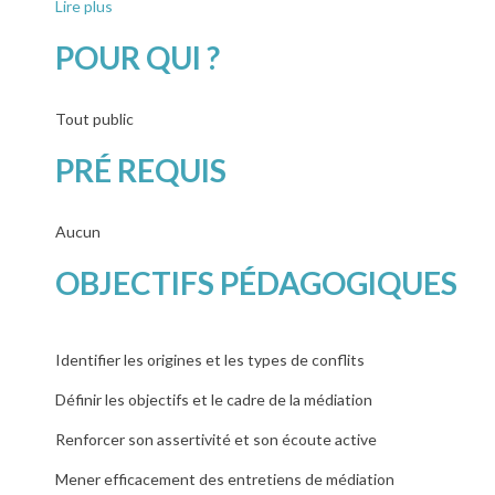
Lire plus
POUR QUI ?
Tout public
PRÉ REQUIS
Aucun
OBJECTIFS PÉDAGOGIQUES
Identifier les origines et les types de conflits
Définir les objectifs et le cadre de la médiation
Renforcer son assertivité et son écoute active
Mener efficacement des entretiens de médiation