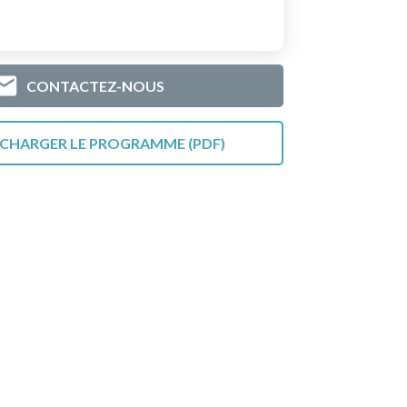
CONTACTEZ-NOUS
CHARGER LE PROGRAMME (PDF)